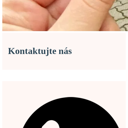
Kontaktujte nás